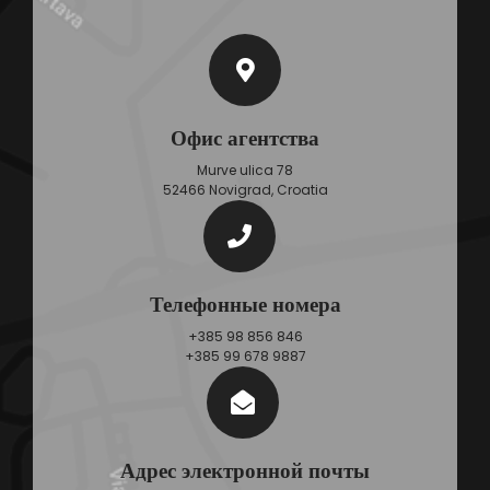
Офис агентства
Murve ulica 78
52466 Novigrad, Croatia
Телефонные номера
+385 98 856 846
+385 99 678 9887
Адрес электронной почты