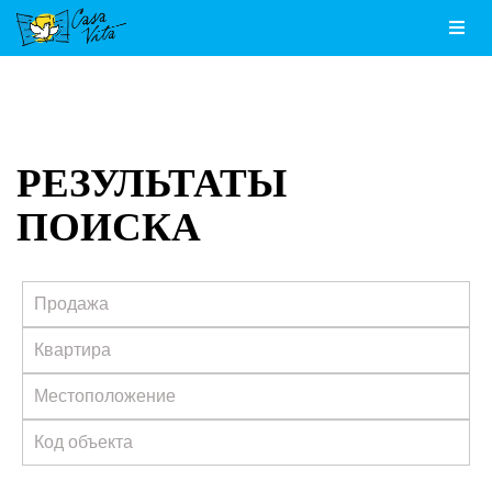
Men
РЕЗУЛЬТАТЫ
ПОИСКА