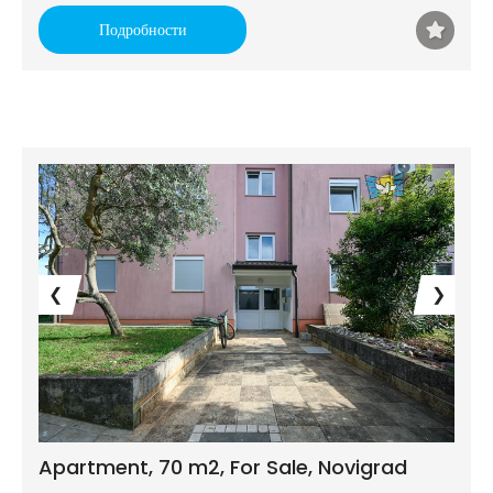
Подробности
❮
❯
Apartment, 70 m2, For Sale, Novigrad