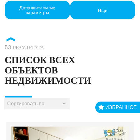
Дополнительные
Ищи
параметры
❱
53 РЕЗУЛЬТАТА
СПИСОК ВСЕХ
ОБЪЕКТОВ
НЕДВИЖИМОСТИ
ИЗБРАННОЕ