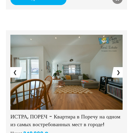
❮
❯
ИСТРА, ПОРЕЧ - Квартира в Поречу на одном
из самых востребованных мест в городе!